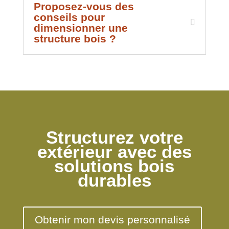
Proposez-vous des
conseils pour
dimensionner une
structure bois ?
Structurez votre
extérieur avec des
solutions bois
durables
Obtenir mon devis personnalisé