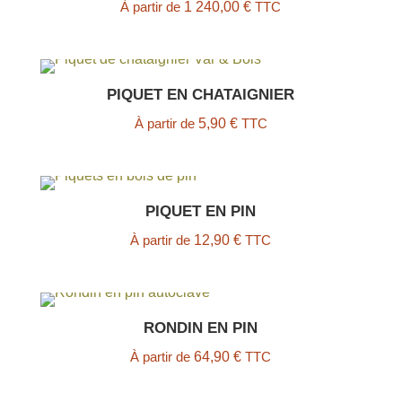
À partir de
1 240,00
€
TTC
PIQUET EN CHATAIGNIER
À partir de
5,90
€
TTC
PIQUET EN PIN
À partir de
12,90
€
TTC
RONDIN EN PIN
À partir de
64,90
€
TTC