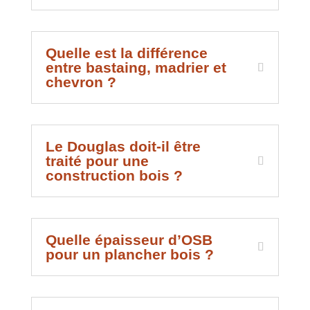
Quelle est la différence
entre bastaing, madrier et
chevron ?
Le Douglas doit-il être
traité pour une
construction bois ?
Quelle épaisseur d’OSB
pour un plancher bois ?