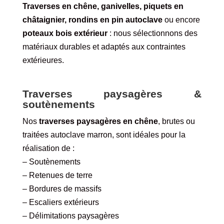
Traverses en chêne, ganivelles, piquets en
châtaignier, rondins en pin autoclave
ou encore
poteaux bois extérieur
: nous sélectionnons des
matériaux durables et adaptés aux contraintes
extérieures.
Traverses paysagères &
soutènements
Nos
traverses paysagères en chêne
, brutes ou
traitées autoclave marron, sont idéales pour la
réalisation de :
– Soutènements
– Retenues de terre
– Bordures de massifs
– Escaliers extérieurs
– Délimitations paysagères