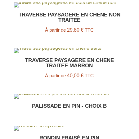
TRAVERSE PAYSAGERE EN CHENE NON
TRAITEE
À partir de
29,80
€
TTC
TRAVERSE PAYSAGERE EN CHENE
TRAITEE MARRON
À partir de
40,00
€
TTC
PALISSADE EN PIN - CHOIX B
RONDIN FRAISÉ EN PIN