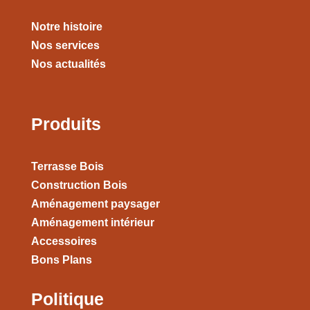
Notre histoire
Nos services
Nos actualités
Produits
Terrasse Bois
Construction Bois
Aménagement paysager
Aménagement intérieur
Accessoires
Bons Plans
Politique