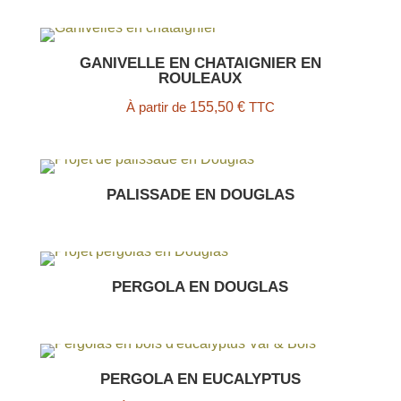
GANIVELLE EN CHATAIGNIER EN
ROULEAUX
À partir de
155,50
€
TTC
PALISSADE EN DOUGLAS
PERGOLA EN DOUGLAS
PERGOLA EN EUCALYPTUS