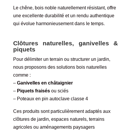
Le chêne, bois noble naturellement résistant, offre
une excellente durabilité et un rendu authentique
qui évolue harmonieusement dans le temps.
Clôtures naturelles, ganivelles &
piquets
Pour délimiter un terrain ou structurer un jardin,
nous proposons des solutions bois naturelles
comme :
–
Ganivelles en châtaignier
–
Piquets fraisés
ou sciés
– Poteaux en pin autoclave classe 4
Ces produits sont particulièrement adaptés aux
clôtures de jardin, espaces naturels, terrains
agricoles ou aménagements paysagers