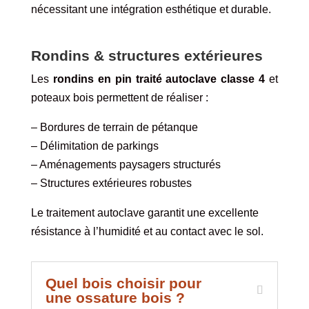
nécessitant une intégration esthétique et durable.
Rondins & structures extérieures
Les
rondins en pin traité autoclave classe 4
et
poteaux bois permettent de réaliser :
– Bordures de terrain de pétanque
– Délimitation de parkings
– Aménagements paysagers structurés
– Structures extérieures robustes
Le traitement autoclave garantit une excellente
résistance à l’humidité et au contact avec le sol.
Quel bois choisir pour
une ossature bois ?