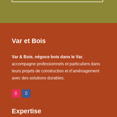
Var et Bois
Var & Bois, négoce bois dans le Var
,
accompagne professionnels et particuliers dans
leurs projets de construction et d’aménagement
avec des solutions durables.
Expertise