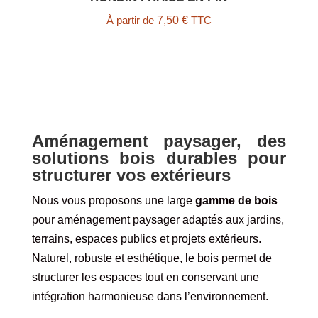
À partir de
7,50
€
TTC
Aménagement paysager, des
solutions bois durables pour
structurer vos extérieurs
Nous vous proposons une large
gamme de bois
pour aménagement paysager adaptés aux jardins,
terrains, espaces publics et projets extérieurs.
Naturel, robuste et esthétique, le bois permet de
structurer les espaces tout en conservant une
intégration harmonieuse dans l’environnement.