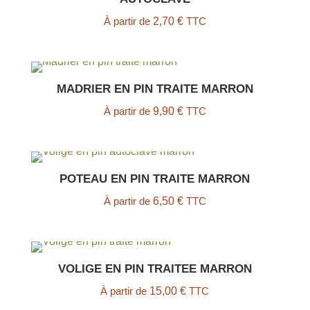
À partir de
2,70
€
TTC
MADRIER EN PIN TRAITE MARRON
À partir de
9,90
€
TTC
POTEAU EN PIN TRAITE MARRON
À partir de
6,50
€
TTC
VOLIGE EN PIN TRAITEE MARRON
À partir de
15,00
€
TTC