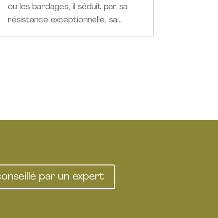
ou les bardages, il séduit par sa
résistance exceptionnelle, sa...
conseillé par un expert