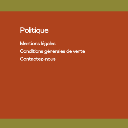
Politique
Mentions légales
Conditions générales de vente
Contactez-nous