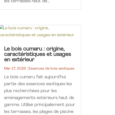
les terrasses haut de...
Le bois cumaru : origine,
caractéristiques et usages
en extérieur
Mar 27, 2026
|
Essences de bois exotiques
Le bois cumaru fait aujourd’hui
partie des essences exotiques les
plus recherchées pour les
aménagements extérieurs haut de
gamme. Utilisé principalement pour
les terrasses, les plages de piscine