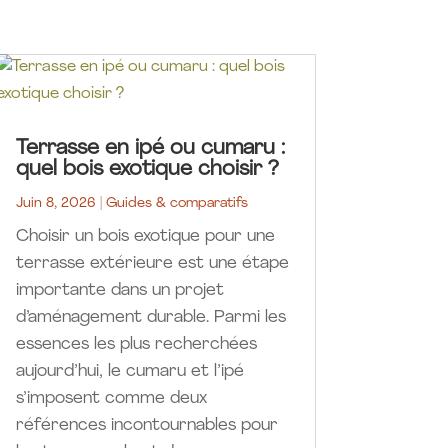
Terrasse en ipé ou cumaru :
quel bois exotique choisir ?
Juin 8, 2026
|
Guides & comparatifs
Choisir un bois exotique pour une
terrasse extérieure est une étape
importante dans un projet
d’aménagement durable. Parmi les
essences les plus recherchées
aujourd’hui, le cumaru et l’ipé
s’imposent comme deux
références incontournables pour