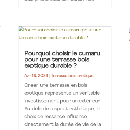
Pourquoi choisir le cumaru
pour une terrasse bois
exotique durable ?
Avr 19, 2026
|
Terrasse bois exotique
Créer une terrasse en bois
exotique représente un véritable
investissement pour un extérieur.
Au-delà de l’aspect esthétique, le
choix de l’essence influence
directement la durée de vie de la