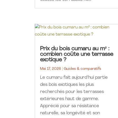
Prix du bois cumaru au m² :
combien coûte une terrasse
exotique ?
Mai 17, 2026
|
Guides & comparatifs
Le cumaru fait aujourd’hui partie
des bois exotiques les plus
recherchés pour les terrasses
extérieures haut de gamme.
Apprécié pour sa résistance
naturelle, sa longévité et son