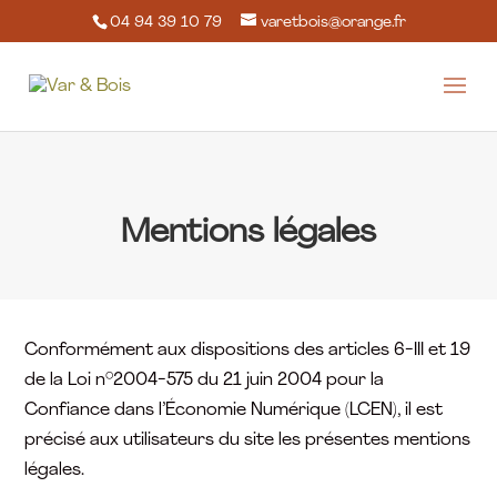
04 94 39 10 79
varetbois@orange.fr
Mentions légales
Conformément aux dispositions des articles 6-III et 19
de la Loi n°2004-575 du 21 juin 2004 pour la
Confiance dans l’Économie Numérique (LCEN), il est
précisé aux utilisateurs du site les présentes mentions
légales.