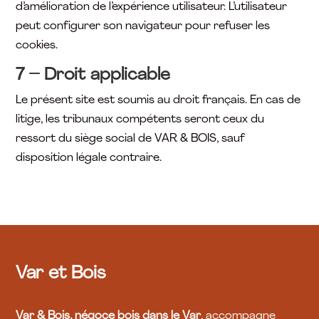
d’amélioration de l’expérience utilisateur. L’utilisateur
peut configurer son navigateur pour refuser les
cookies.
7 – Droit applicable
Le présent site est soumis au droit français. En cas de
litige, les tribunaux compétents seront ceux du
ressort du siège social de VAR & BOIS, sauf
disposition légale contraire.
Var et Bois
Var & Bois, négoce bois dans le Var
, accompagne