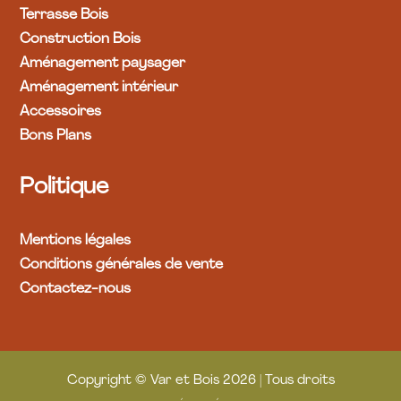
Terrasse Bois
Construction Bois
Aménagement paysager
Aménagement intérieur
Accessoires
Bons Plans
Politique
Mentions légales
Conditions générales de vente
Contactez-nous
Copyright © Var et Bois 2026 | Tous droits