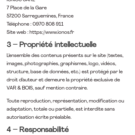
IONOS SARL
7 Place de la Gare
57200 Sarreguemines, France
Téléphone : 0970 808 911
Site web : https://www.ionos.fr
3 – Propriété intellectuelle
L’ensemble des contenus présents sur le site (textes,
images, photographies, graphismes, logo, vidéos,
structure, base de données, etc.) est protégé par le
droit d’auteur et demeure la propriété exclusive de
VAR & BOIS, sauf mention contraire.
Toute reproduction, représentation, modification ou
adaptation, totale ou partielle, est interdite sans
autorisation écrite préalable.
4 – Responsabilité