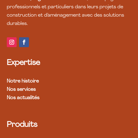
professionnels et particuliers dans leurs projets de
construction et d’aménagement avec des solutions
durables.
Expertise
Notre histoire
Nos services
Nos actualités
Produits