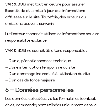
VAR & BOIS met tout en œuvre pour assurer
l’exactitude et la mise à jour des informations
diffusées sur le site. Toutefois, des erreurs ou
omissions peuvent survenir.
L’utilisateur reconnaît utiliser les informations sous sa
responsabilité exclusive.
VAR & BOIS ne saurait être tenu responsable :
– D’un dysfonctionnement technique
– D’une interruption temporaire du site
– D’un dommage indirect lié à l’utilisation du site
– D’un cas de force majeure
5 – Données personnelles
Les données collectées via les formulaires (contact,
devis, commande) sont utilisées uniquement dans le