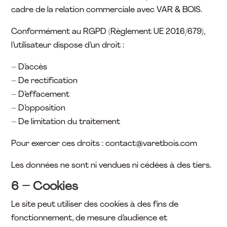
cadre de la relation commerciale avec VAR & BOIS.
Conformément au RGPD (Règlement UE 2016/679),
l’utilisateur dispose d’un droit :
– D’accès
– De rectification
– D’effacement
– D’opposition
– De limitation du traitement
Pour exercer ces droits : contact@varetbois.com
Les données ne sont ni vendues ni cédées à des tiers.
6 – Cookies
Le site peut utiliser des cookies à des fins de
fonctionnement, de mesure d’audience et