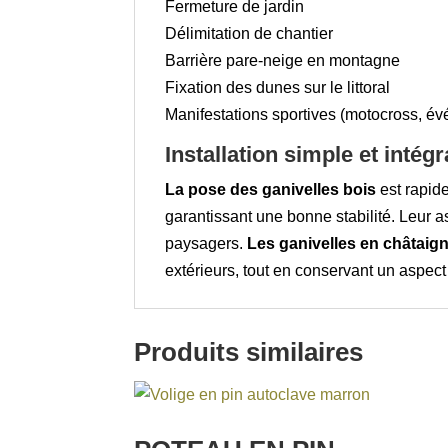
Fermeture de jardin
Délimitation de chantier
Barrière pare-neige en montagne
Fixation des dunes sur le littoral
Manifestations sportives (motocross, é
Installation simple et intégr
La pose des ganivelles bois
est rapide
garantissant une bonne stabilité. Leur a
paysagers.
Les ganivelles en châtaign
extérieurs, tout en conservant un aspect 
Produits similaires