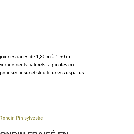
aignier espacés de 1,30 m à 1,50 m,
nvironnements naturels, agricoles ou
pour sécuriser et structurer vos espaces