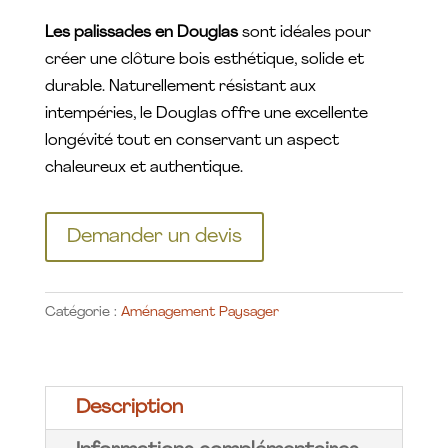
Les palissades en Douglas
sont idéales pour
créer une clôture bois esthétique, solide et
durable. Naturellement résistant aux
intempéries, le Douglas offre une excellente
longévité tout en conservant un aspect
chaleureux et authentique.
Demander un devis
Catégorie :
Aménagement Paysager
Description