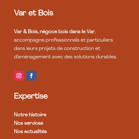
Var et Bois
Var & Bois, négoce bois dans le Var
,
accompagne professionnels et particuliers
dans leurs projets de construction et
d’aménagement avec des solutions durables.
Expertise
Notre histoire
Nos services
Nos actualités