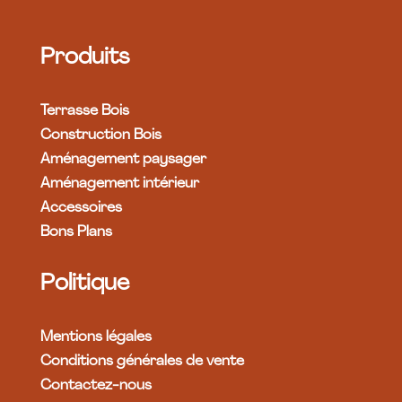
Produits
Terrasse Bois
Construction Bois
Aménagement paysager
Aménagement intérieur
Accessoires
Bons Plans
Politique
Mentions légales
Conditions générales de vente
Contactez-nous