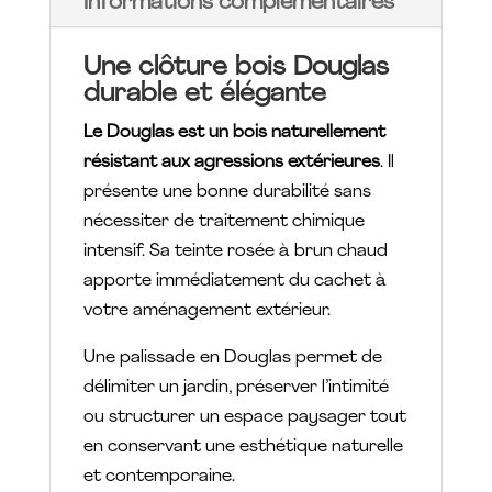
Informations complémentaires
Une clôture bois Douglas
durable et élégante
Le Douglas est un bois naturellement
résistant aux agressions extérieures
. Il
présente une bonne durabilité sans
nécessiter de traitement chimique
intensif. Sa teinte rosée à brun chaud
apporte immédiatement du cachet à
votre aménagement extérieur.
Une palissade en Douglas permet de
délimiter un jardin, préserver l’intimité
ou structurer un espace paysager tout
en conservant une esthétique naturelle
et contemporaine.