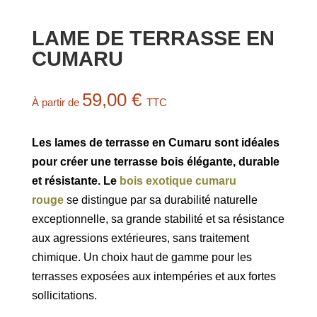
LAME DE TERRASSE EN
CUMARU
59,00
€
À partir de
TTC
Les lames de terrasse en Cumaru sont idéales
pour créer une terrasse bois élégante, durable
et résistante.
Le
bois exotique cumaru
rouge
se distingue par sa durabilité naturelle
exceptionnelle, sa grande stabilité et sa résistance
aux agressions extérieures, sans traitement
chimique. Un choix haut de gamme pour les
terrasses exposées aux intempéries et aux fortes
sollicitations.