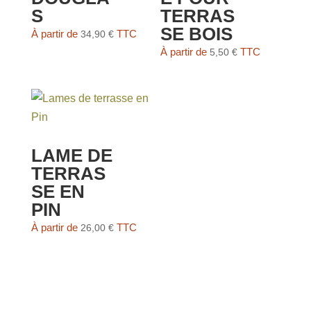
S
TERRAS
SE BOIS
À partir de
TTC
34,90
€
À partir de
TTC
5,50
€
LAME DE
TERRAS
SE EN
PIN
À partir de
TTC
26,00
€