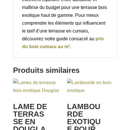
maîtrise du budget pour une terrasse bois
exotique haut de gamme. Pour mieux
comprendre les éléments qui influencent
le tarif d’une terrasse en cumaru,
découvrez notre guide consacré au
prix
du bois cumaru au m²
.
Produits similaires
LAME DE
LAMBOU
TERRAS
RDE
SE EN
EXOTIQU
DOUGLA
E POUR