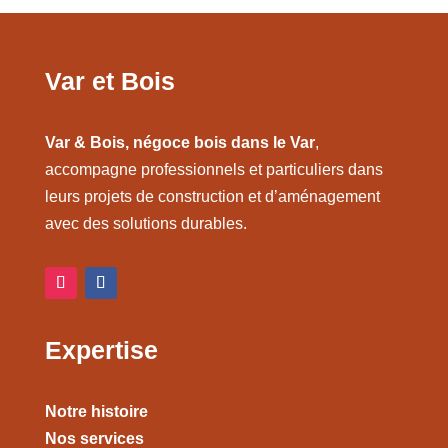
Var et Bois
Var & Bois, négoce bois dans le Var
,
accompagne professionnels et particuliers dans
leurs projets de construction et d’aménagement
avec des solutions durables.
Expertise
Notre histoire
Nos services