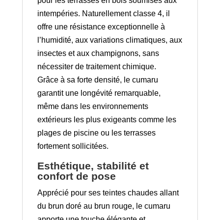
pour les terrasses en bois soumises aux
intempéries. Naturellement classe 4, il
offre une résistance exceptionnelle à
l’humidité, aux variations climatiques, aux
insectes et aux champignons, sans
nécessiter de traitement chimique.
Grâce à sa forte densité, le cumaru
garantit une longévité remarquable,
même dans les environnements
extérieurs les plus exigeants comme les
plages de piscine ou les terrasses
fortement sollicitées.
Esthétique, stabilité et
confort de pose
Apprécié pour ses teintes chaudes allant
du brun doré au brun rouge, le cumaru
apporte une touche élégante et