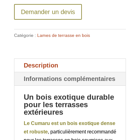
Demander un devis
Catégorie :
Lames de terrasse en bois
Description
Informations complémentaires
Un bois exotique durable
pour les terrasses
extérieures
Le Cumaru est un bois exotique dense
et robuste
, particulièrement recommandé