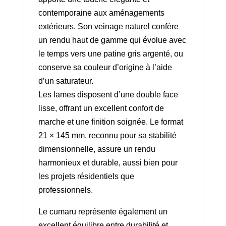
contemporaine aux aménagements
extérieurs. Son veinage naturel confère
un rendu haut de gamme qui évolue avec
le temps vers une patine gris argenté, ou
conserve sa couleur d’origine à l’aide
d’un saturateur.
Les lames disposent d’une double face
lisse, offrant un excellent confort de
marche et une finition soignée. Le format
21 × 145 mm, reconnu pour sa stabilité
dimensionnelle, assure un rendu
harmonieux et durable, aussi bien pour
les projets résidentiels que
professionnels.
Le cumaru représente également un
excellent équilibre entre durabilité et