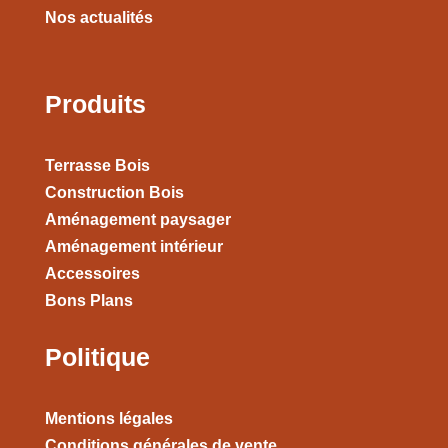
Nos actualités
Produits
Terrasse Bois
Construction Bois
Aménagement paysager
Aménagement intérieur
Accessoires
Bons Plans
Politique
Mentions légales
Conditions générales de vente