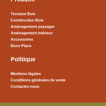
Terrasse Bois
Construction Bois
Aménagement paysager
Aménagement intérieur
Accessoires
Bons Plans
Politique
Mentions légales
Conditions générales de vente
Contactez-nous