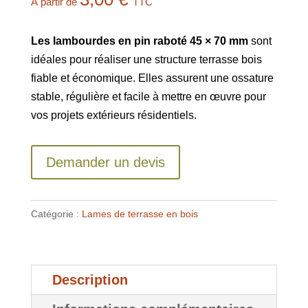
À partir de
TTC
Les lambourdes en pin raboté 45 × 70 mm
sont
idéales pour réaliser une structure terrasse bois
fiable et économique. Elles assurent une ossature
stable, régulière et facile à mettre en œuvre pour
vos projets extérieurs résidentiels.
Demander un devis
Catégorie :
Lames de terrasse en bois
Description