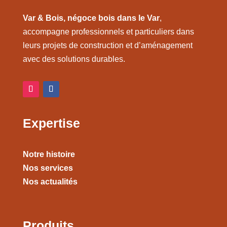
Var & Bois, négoce bois dans le Var
,
accompagne professionnels et particuliers dans
leurs projets de construction et d’aménagement
avec des solutions durables.
Expertise
Notre histoire
Nos services
Nos actualités
Produits