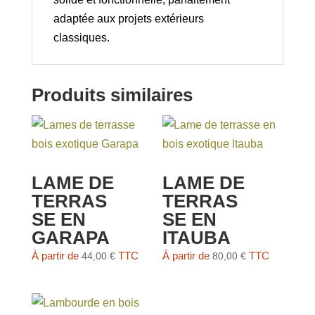
adaptée aux projets extérieurs
classiques.
Produits similaires
LAME DE
LAME DE
TERRAS
TERRAS
SE EN
SE EN
GARAPA
ITAUBA
À partir de
TTC
À partir de
TTC
44,00
€
80,00
€