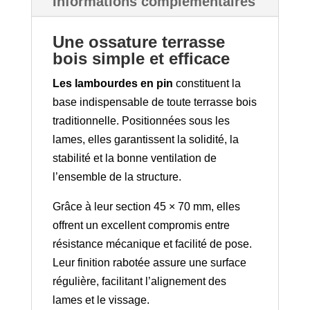
Informations complémentaires
Une ossature terrasse
bois simple et efficace
Les lambourdes en pin
constituent la
base indispensable de toute terrasse bois
traditionnelle. Positionnées sous les
lames, elles garantissent la solidité, la
stabilité et la bonne ventilation de
l’ensemble de la structure.
Grâce à leur section 45 × 70 mm, elles
offrent un excellent compromis entre
résistance mécanique et facilité de pose.
Leur finition rabotée assure une surface
régulière, facilitant l’alignement des
lames et le vissage.