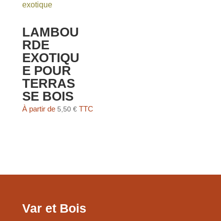
LAMBOU
RDE
EXOTIQU
E POUR
TERRAS
SE BOIS
À partir de
TTC
5,50
€
Var et Bois