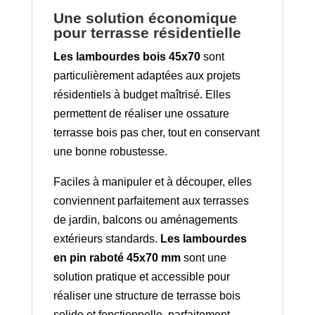
Une solution économique
pour terrasse résidentielle
Les lambourdes bois 45x70
sont
particulièrement adaptées aux projets
résidentiels à budget maîtrisé. Elles
permettent de réaliser une ossature
terrasse bois pas cher, tout en conservant
une bonne robustesse.
Faciles à manipuler et à découper, elles
conviennent parfaitement aux terrasses
de jardin, balcons ou aménagements
extérieurs standards.
Les lambourdes
en pin raboté 45x70 mm
sont une
solution pratique et accessible pour
réaliser une structure de terrasse bois
solide et fonctionnelle, parfaitement