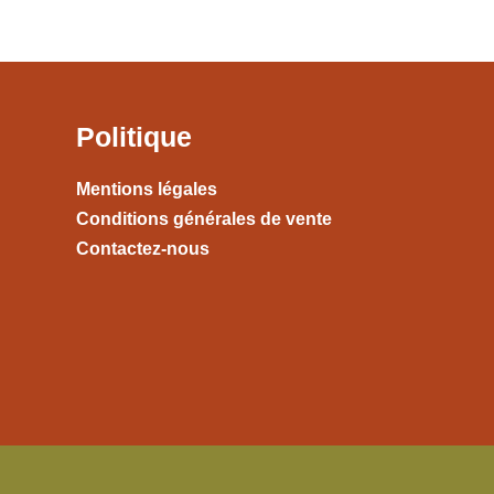
Politique
Mentions légales
Conditions générales de vente
Contactez-nous