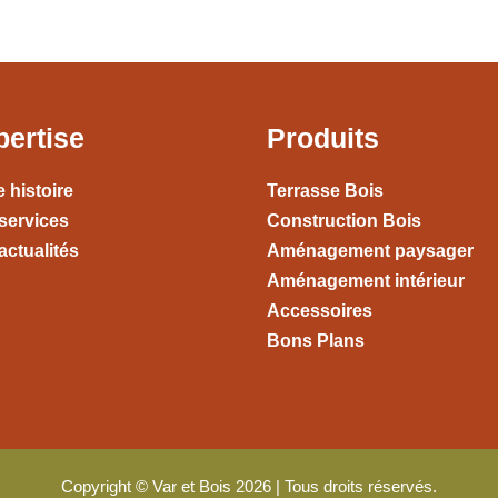
pertise
Produits
e histoire
Terrasse Bois
services
Construction Bois
actualités
Aménagement paysager
Aménagement intérieur
Accessoires
Bons Plans
Copyright © Var et Bois 2026 | Tous droits réservés.