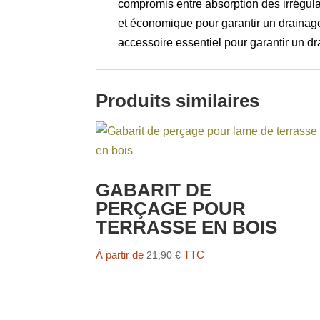
compromis entre absorption des irrégulari
et économique pour garantir un drainage
accessoire essentiel pour garantir un dr
Produits similaires
GABARIT DE
PERÇAGE POUR
TERRASSE EN BOIS
À partir de
TTC
21,90
€