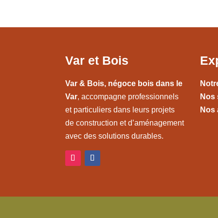
Var et Bois
Ex
Var & Bois, négoce bois dans le
Notr
Var
, accompagne professionnels
Nos 
et particuliers dans leurs projets
Nos 
de construction et d’aménagement
avec des solutions durables.