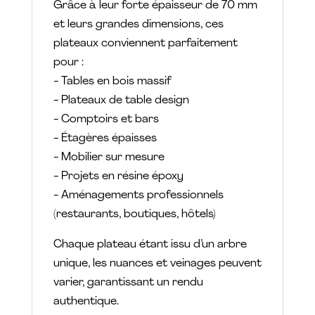
Grâce à leur forte épaisseur de 70 mm
et leurs grandes dimensions, ces
plateaux conviennent parfaitement
pour :
- Tables en bois massif
- Plateaux de table design
- Comptoirs et bars
- Étagères épaisses
- Mobilier sur mesure
- Projets en résine époxy
- Aménagements professionnels
(restaurants, boutiques, hôtels)
Chaque plateau étant issu d’un arbre
unique, les nuances et veinages peuvent
varier, garantissant un rendu
authentique.