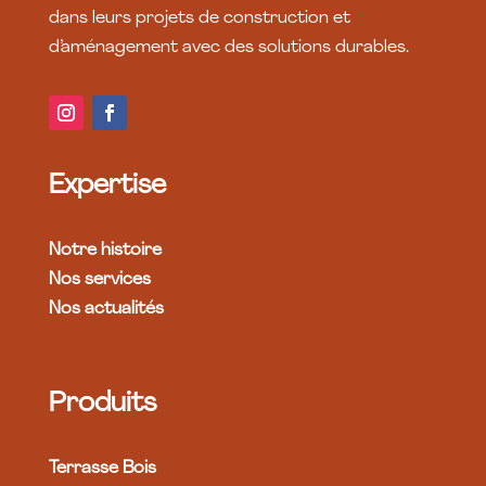
dans leurs projets de construction et
d’aménagement avec des solutions durables.
Expertise
Notre histoire
Nos services
Nos actualités
Produits
Terrasse Bois