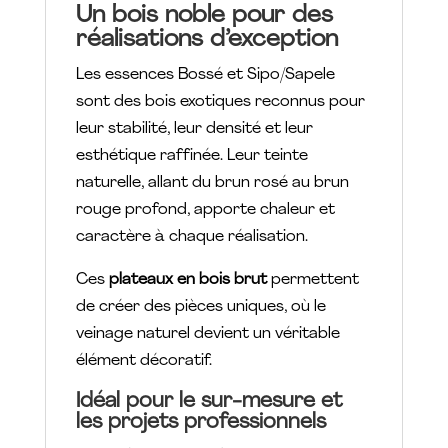
Un bois noble pour des
réalisations d’exception
Les essences Bossé et Sipo/Sapele
sont des bois exotiques reconnus pour
leur stabilité, leur densité et leur
esthétique raffinée. Leur teinte
naturelle, allant du brun rosé au brun
rouge profond, apporte chaleur et
caractère à chaque réalisation.
Ces
plateaux en bois brut
permettent
de créer des pièces uniques, où le
veinage naturel devient un véritable
élément décoratif.
Idéal pour le sur-mesure et
les projets professionnels