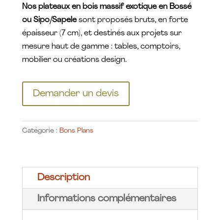
Nos plateaux en bois massif exotique en Bossé
ou Sipo/Sapele
sont proposés bruts, en forte
épaisseur (7 cm), et destinés aux projets sur
mesure haut de gamme : tables, comptoirs,
mobilier ou créations design.
Demander un devis
Catégorie :
Bons Plans
Description
Informations complémentaires