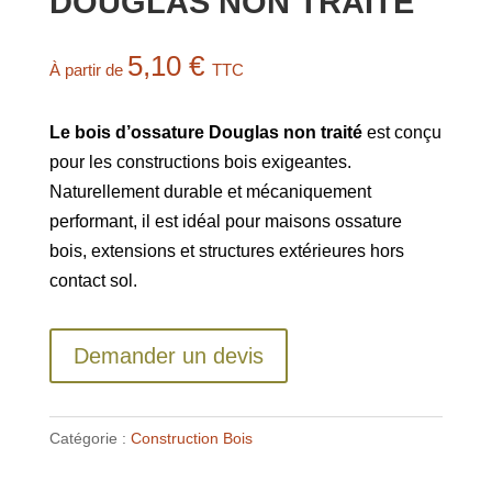
DOUGLAS NON TRAITE
5,10
€
À partir de
TTC
Le bois d’ossature Douglas non traité
est conçu
pour les constructions bois exigeantes.
Naturellement durable et mécaniquement
performant, il est idéal pour maisons ossature
bois, extensions et structures extérieures hors
contact sol.
Demander un devis
Catégorie :
Construction Bois