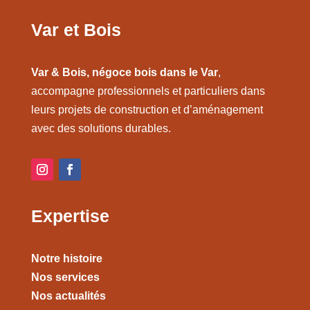
Var et Bois
Var & Bois, négoce bois dans le Var
,
accompagne professionnels et particuliers dans
leurs projets de construction et d’aménagement
avec des solutions durables.
Expertise
Notre histoire
Nos services
Nos actualités