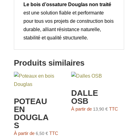
Le bois d’ossature Douglas non traité
est une solution fiable et performante
pour tous vos projets de construction bois
durable, alliant résistance naturelle,
stabilité et qualité structurelle.
Produits similaires
DALLE
OSB
POTEAU
EN
À partir de
TTC
13,90
€
DOUGLA
S
À partir de
TTC
6,50
€