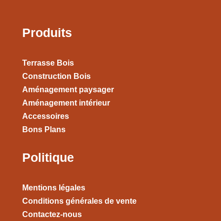
Produits
Terrasse Bois
Construction Bois
Aménagement paysager
Aménagement intérieur
Accessoires
Bons Plans
Politique
Mentions légales
Conditions générales de vente
Contactez-nous