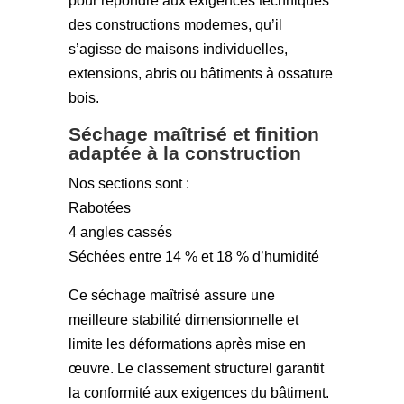
pour répondre aux exigences techniques
des constructions modernes, qu’il
s’agisse de maisons individuelles,
extensions, abris ou bâtiments à ossature
bois.
Séchage maîtrisé et finition
adaptée à la construction
Nos sections sont :
Rabotées
4 angles cassés
Séchées entre 14 % et 18 % d’humidité
Ce séchage maîtrisé assure une
meilleure stabilité dimensionnelle et
limite les déformations après mise en
œuvre. Le classement structurel garantit
la conformité aux exigences du bâtiment.