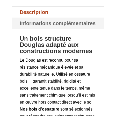
Description
Informations complémentaires
Un bois structure
Douglas adapté aux
constructions modernes
Le Douglas est reconnu pour sa
résistance mécanique élevée et sa
durabilité naturelle. Utilisé en ossature
bois, il garantit stabilité, rigidité et
excellente tenue dans le temps, même
sans traitement chimique lorsqu’il est mis
en œuvre hors contact direct avec le sol.
Nos bois d’ossature
sont sélectionnés