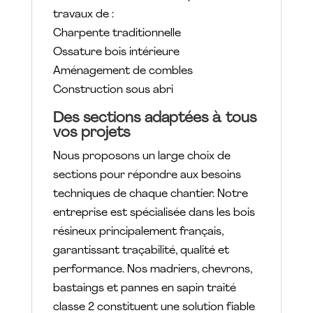
travaux de :
Charpente traditionnelle
Ossature bois intérieure
Aménagement de combles
Construction sous abri
Des sections adaptées à tous
vos projets
Nous proposons un large choix de
sections pour répondre aux besoins
techniques de chaque chantier. Notre
entreprise est spécialisée dans les bois
résineux principalement français,
garantissant traçabilité, qualité et
performance. Nos madriers, chevrons,
bastaings et pannes en sapin traité
classe 2 constituent une solution fiable