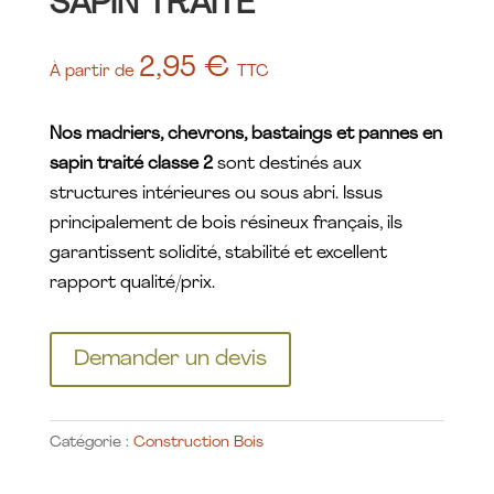
SAPIN TRAITE
2,95
€
À partir de
TTC
Nos madriers, chevrons, bastaings et pannes en
sapin traité classe 2
sont destinés aux
structures intérieures ou sous abri. Issus
principalement de bois résineux français, ils
garantissent solidité, stabilité et excellent
rapport qualité/prix.
Demander un devis
Catégorie :
Construction Bois