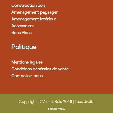
Construction Bois
Aménagement paysager
Aménagement intérieur
Accessoires
Bons Plans
Politique
Mentions légales
Conditions générales de vente
Contactez-nous
Copyright © Var et Bois 2026 | Tous droits
réservés.