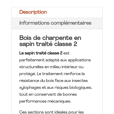
Description
Informations complémentaires
Bois de charpente en
sapin traité classe 2
Le sapin traité classe 2
est
parfaitement adapté aux applications
structurelles en milieu intérieur ou
protégé. Le traitement renforce la
résistance du bois face aux insectes
xylophages et aux risques biologiques,
tout en conservant de bonnes
performances mécaniques.
Ces sections sont idéales pour les