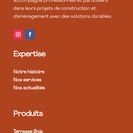
accompagne professionnels et particuliers
dans leurs projets de construction et
d’aménagement avec des solutions durables.
Expertise
Notre histoire
Nos services
Nos actualités
Produits
Terrasse Bois